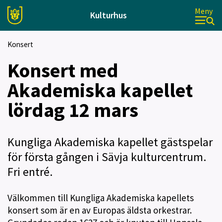
Meny
Kulturhus
Konsert
Konsert med
Akademiska kapellet
lördag 12 mars
Kungliga Akademiska kapellet gästspelar
för första gången i Sävja kulturcentrum.
Fri entré.
Välkommen till Kungliga Akademiska kapellets
konsert som är en av Europas äldsta orkestrar.