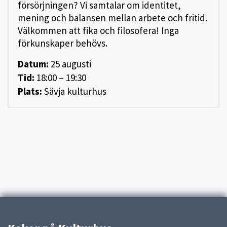
försörjningen? Vi samtalar om identitet,
mening och balansen mellan arbete och fritid.
Välkommen att fika och filosofera! Inga
förkunskaper behövs.
Datum:
25
augusti
Tid:
18:00 – 19:30
Plats:
Sävja kulturhus